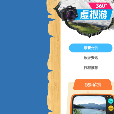
最新公告
旅游资讯
行程推荐