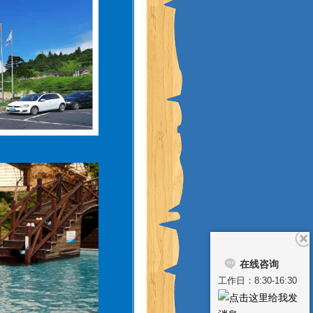
在线咨询
工作日：8:30-16:30