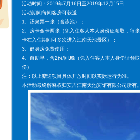
活动时间：2019年7月16日至2019年12月15日
活动期间每间客房可获送
1、汤泉票一张（含泳池）；
2、房卡金卡两张（凭入住客人本人身份证领取，每
卡在入住期间可多次进入江南天池景区）；
3、健身房免费使用；
4、自助早，含2份/间.晚（凭入住客人本人身份证领
份）
注：以上赠送项目具体开放时间以实际运行为准。
本活动最终解释权归安吉江南天池宾馆有限公司所有