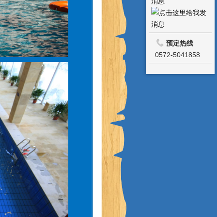
预定热线
0572-5041858