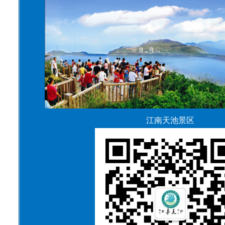
江南天池景区