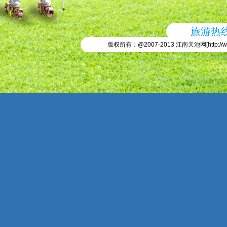
旅游热线：
版权所有：@2007-2013 江南天池网[
http://