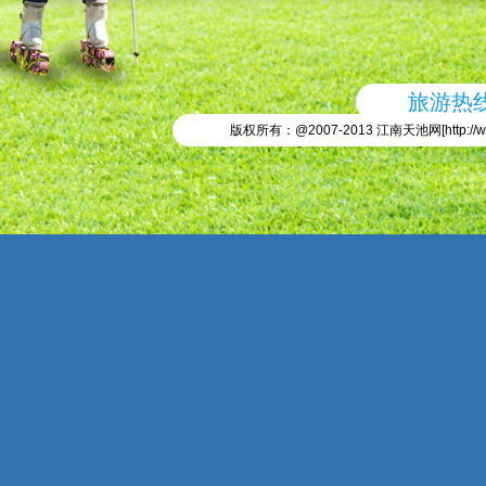
旅游热线：
版权所有：@2007-2013 江南天池网[
http://