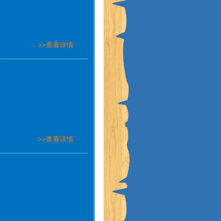
>>查看详情
>>查看详情