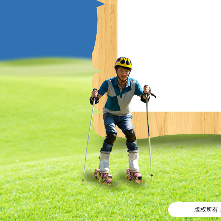
版权所有：@