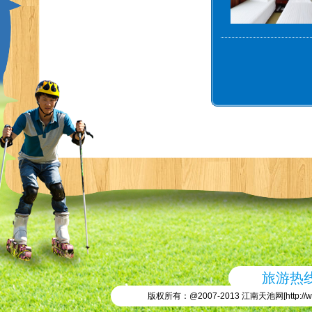
旅游热线：
版权所有：@2007-2013 江南天池网[
http://