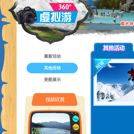
最新活动
其他活动
美图展示