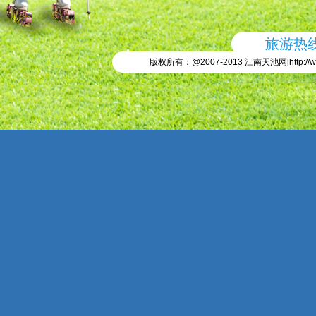
旅游热线：
版权所有：@2007-2013 江南天池网[
http://